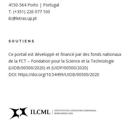
4150-564 Porto | Portugal
T. (+351) 226 077 100
ilc@letras.up.pt
SOUTIENS
Ce portail est développé et financé par des fonds nationaux
de la FCT – Fondation pour la Science et la Technologie
(UIDB/00500/2020) et (UIDP/00500/2020)
DOI: https://doi.org/10.54499/UIDB/00500/2020