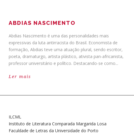
ABDIAS NASCIMENTO
Abdias Nascimento é uma das personalidades mais
expressivas da luta antirracista do Brasil. Economista de
formação, Abdias teve uma atuação plural, sendo escritor,
poeta, dramaturgo, artista plástico, ativista pan-africanista,
professor universitário e político. Destacando-se como...
Ler mais
ILCML
Instituto de Literatura Comparada Margarida Losa
Faculdade de Letras da Universidade do Porto