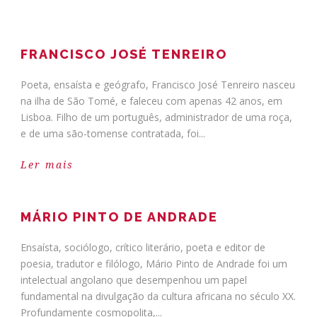
FRANCISCO JOSÉ TENREIRO
Poeta, ensaísta e geógrafo, Francisco José Tenreiro nasceu
na ilha de São Tomé, e faleceu com apenas 42 anos, em
Lisboa. Filho de um português, administrador de uma roça,
e de uma são-tomense contratada, foi...
Ler mais
MÁRIO PINTO DE ANDRADE
Ensaísta, sociólogo, crítico literário, poeta e editor de
poesia, tradutor e filólogo, Mário Pinto de Andrade foi um
intelectual angolano que desempenhou um papel
fundamental na divulgação da cultura africana no século XX.
Profundamente cosmopolita,...