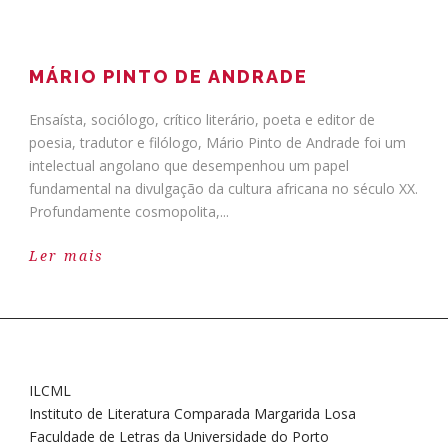
MÁRIO PINTO DE ANDRADE
Ensaísta, sociólogo, crítico literário, poeta e editor de
poesia, tradutor e filólogo, Mário Pinto de Andrade foi um
intelectual angolano que desempenhou um papel
fundamental na divulgação da cultura africana no século XX.
Profundamente cosmopolita,...
Ler mais
ILCML
Instituto de Literatura Comparada Margarida Losa
Faculdade de Letras da Universidade do Porto